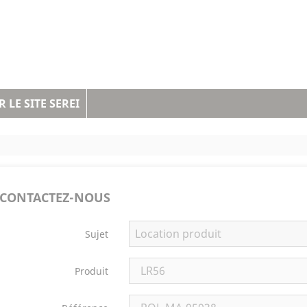
 LE SITE SEREI
CONTACTEZ-NOUS
Sujet
Produit