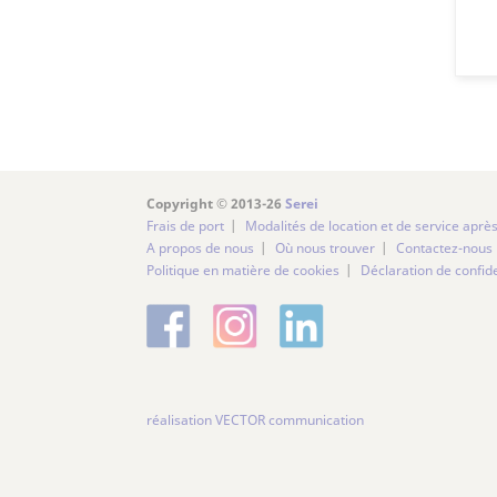
Copyright © 2013-26
Serei
Frais de port
Modalités de location et de service aprè
A propos de nous
Où nous trouver
Contactez-nous
Politique en matière de cookies
Déclaration de confide
réalisation VECTOR communication