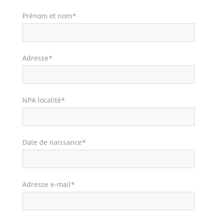
Prénom et nom*
Adresse*
NPA localité*
Date de naissance*
Adresse e-mail*