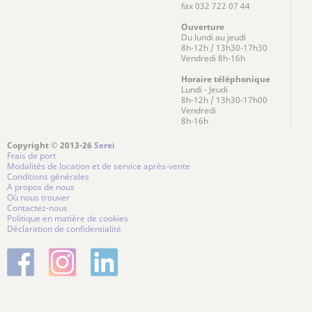
fax 032 722 07 44
Ouverture
Du lundi au jeudi
8h-12h / 13h30-17h30
Vendredi 8h-16h
Horaire téléphonique
Lundi - Jeudi
8h-12h / 13h30-17h00
Vendredi
8h-16h
Copyright © 2013-26
Serei
Frais de port
Modalités de location et de service après-vente
Conditions générales
A propos de nous
Où nous trouver
Contactez-nous
Politique en matière de cookies
Déclaration de confidentialité