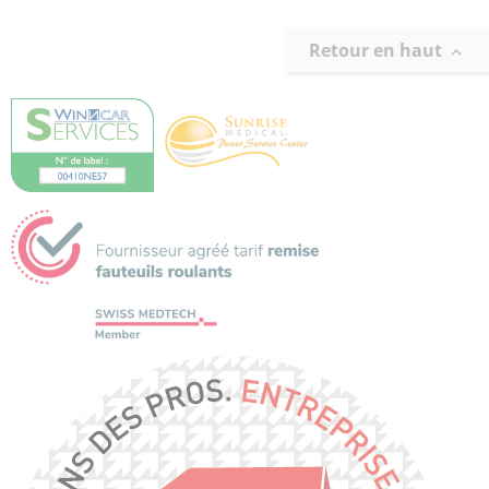
Retour en haut
