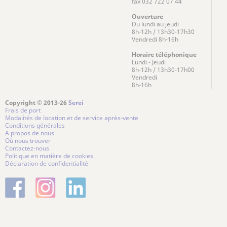
fax 032 722 07 44
Ouverture
Du lundi au jeudi
8h-12h / 13h30-17h30
Vendredi 8h-16h
Horaire téléphonique
Lundi - Jeudi
8h-12h / 13h30-17h00
Vendredi
8h-16h
Copyright © 2013-26
Serei
Frais de port
Modalités de location et de service après-vente
Conditions générales
A propos de nous
Où nous trouver
Contactez-nous
Politique en matière de cookies
Déclaration de confidentialité