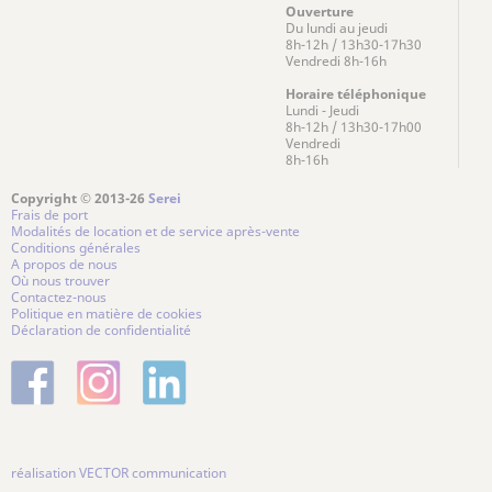
Ouverture
Du lundi au jeudi
8h-12h / 13h30-17h30
Vendredi 8h-16h
Horaire téléphonique
Lundi - Jeudi
8h-12h / 13h30-17h00
Vendredi
8h-16h
Copyright © 2013-26
Serei
Frais de port
Modalités de location et de service après-vente
Conditions générales
A propos de nous
Où nous trouver
Contactez-nous
Politique en matière de cookies
Déclaration de confidentialité
réalisation VECTOR communication