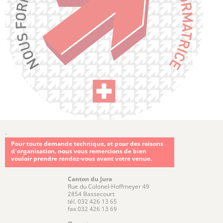
-
Pour toute demande technique, et pour des raisons
d'organisation, nous vous remercions de bien
vouloir prendre rendez-vous avant votre venue.
Canton du Jura
Rue du Colonel-Hoffmeyer 49
2854 Bassecourt
tél. 032 426 13 65
fax 032 426 13 69