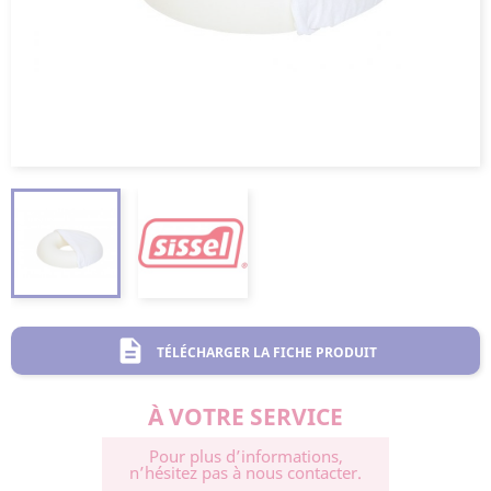
description
TÉLÉCHARGER LA FICHE PRODUIT
À VOTRE SERVICE
Pour plus d’informations,
n’hésitez pas à nous contacter.