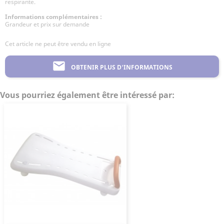
respirante.
Informations complémentaires :
Grandeur et prix sur demande
Cet article ne peut être vendu en ligne
mail
OBTENIR PLUS D'INFORMATIONS
Vous pourriez également être intéressé par: