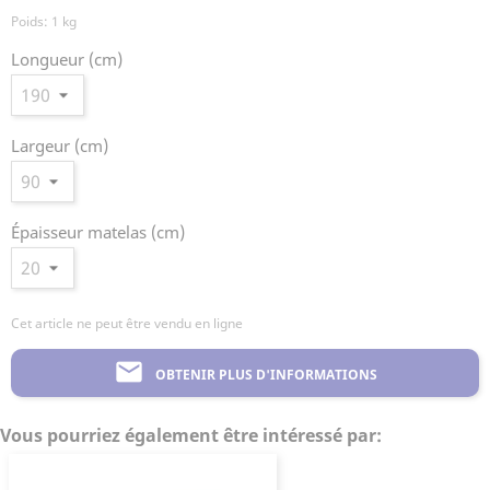
Poids: 1 kg
Longueur (cm)
Largeur (cm)
Épaisseur matelas (cm)
Cet article ne peut être vendu en ligne
mail
OBTENIR PLUS D'INFORMATIONS
Vous pourriez également être intéressé par: