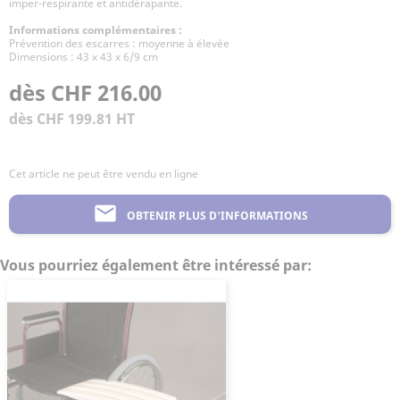
imper-respirante et antidérapante.
Informations complémentaires :
Prévention des escarres : moyenne à élevée
Dimensions : 43 x 43 x 6/9 cm
dès CHF 216.00
dès CHF 199.81 HT
Cet article ne peut être vendu en ligne
mail
OBTENIR PLUS D'INFORMATIONS
Vous pourriez également être intéressé par: