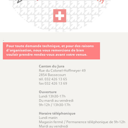
-
Pour toute demande technique, et pour des raisons
d'organisation, nous vous remercions de bien
vouloir prendre rendez-vous avant votre venue.
Canton du Jura
Rue du Colonel-Hoffmeyer 49
2854 Bassecourt
tél. 032 426 13 65
fax 032 426 13 69
Ouverture
Lundi 13h30-17h
Du mardi au vendredi
9h-12h / 13h30-17h
Horaire téléphonique
Lundi matin
Magasin fermé / Permanence téléphonique de 9h-12h
Mardi au vendredi