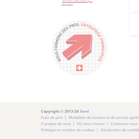
Copyright © 2013-26
Serei
Frais de port
Modalités de location et de service aprè
A propos de nous
Où nous trouver
Contactez-nous
Politique en matière de cookies
Déclaration de confide