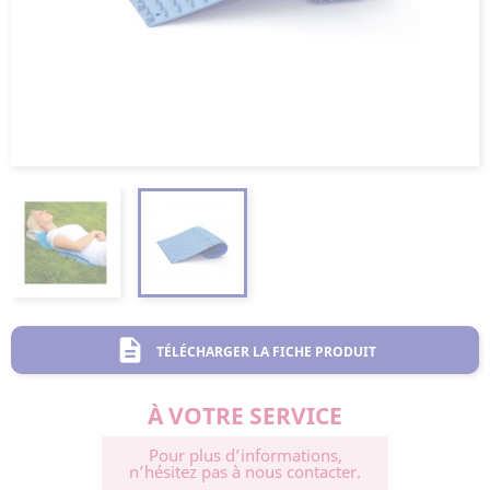
description
TÉLÉCHARGER LA FICHE PRODUIT
À VOTRE SERVICE
Pour plus d’informations,
n’hésitez pas à nous contacter.