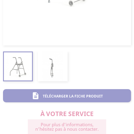
description
TÉLÉCHARGER LA FICHE PRODUIT
À VOTRE SERVICE
Pour plus d’informations,
n’hésitez pas à nous contacter.