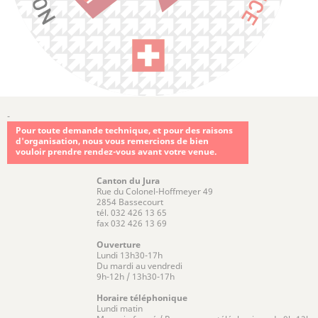
-
Pour toute demande technique, et pour des raisons
d'organisation, nous vous remercions de bien
vouloir prendre rendez-vous avant votre venue.
Canton du Jura
Rue du Colonel-Hoffmeyer 49
2854 Bassecourt
tél. 032 426 13 65
fax 032 426 13 69
Ouverture
Lundi 13h30-17h
Du mardi au vendredi
9h-12h / 13h30-17h
Horaire téléphonique
Lundi matin