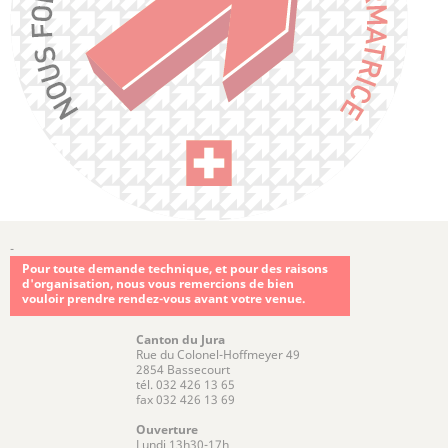
-
Pour toute demande technique, et pour des raisons
d'organisation, nous vous remercions de bien
vouloir prendre rendez-vous avant votre venue.
Canton du Jura
Rue du Colonel-Hoffmeyer 49
2854 Bassecourt
tél. 032 426 13 65
fax 032 426 13 69
Ouverture
Lundi 13h30-17h