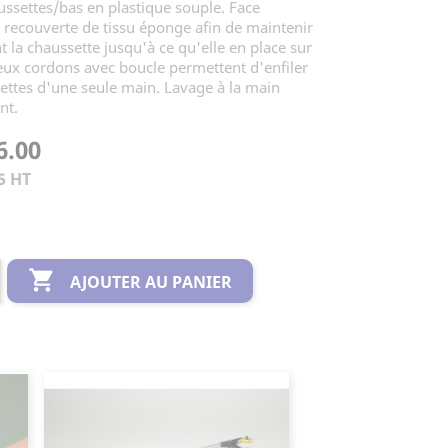
ussettes/bas en plastique souple. Face
 recouverte de tissu éponge afin de maintenir
la chaussette jusqu'à ce qu'elle en place sur
eux cordons avec boucle permettent d'enfiler
ettes d'une seule main. Lavage à la main
nt.
6.00
5 HT

AJOUTER AU PANIER