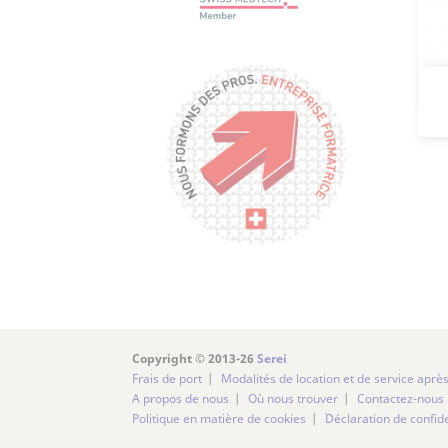
Copyright © 2013-26
Serei
Frais de port
Modalités de location et de service aprè
A propos de nous
Où nous trouver
Contactez-nous
Politique en matière de cookies
Déclaration de confide