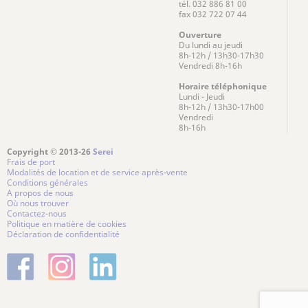
tél. 032 886 81 00
fax 032 722 07 44
Ouverture
Du lundi au jeudi
8h-12h / 13h30-17h30
Vendredi 8h-16h
Horaire téléphonique
Lundi - Jeudi
8h-12h / 13h30-17h00
Vendredi
8h-16h
Copyright © 2013-26
Serei
Frais de port
Modalités de location et de service après-vente
Conditions générales
A propos de nous
Où nous trouver
Contactez-nous
Politique en matière de cookies
Déclaration de confidentialité