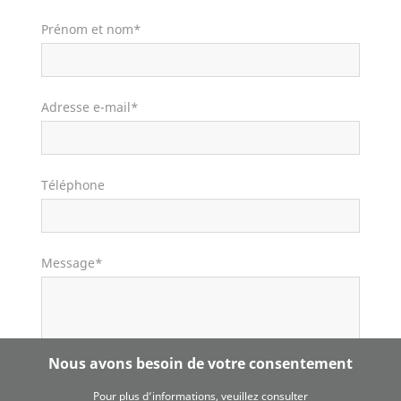
Prénom et nom*
Adresse e-mail*
Téléphone
Message*
Nous avons besoin de votre consentement
Pour plus d’informations, veuillez consulter