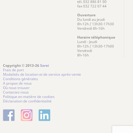
tél. 032 886 81 00
fax 032 722 07 44
Ouverture
Du lundi au jeudi
8h-12h / 13h30-17h30
Vendredi 8h-16h
Horaire téléphonique
Lundi - Jeudi
8h-12h / 13h30-17h00
Vendredi
8h-16h
Copyright © 2013-26
Serei
Frais de port
Modalités de location et de service après-vente
Conditions générales
A propos de nous
Où nous trouver
Contactez-nous
Politique en matière de cookies
Déclaration de confidentialité