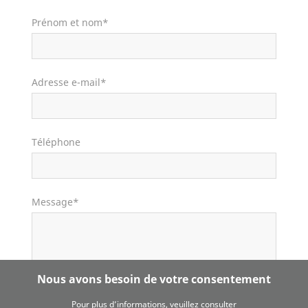
Prénom et nom*
Adresse e-mail*
Téléphone
Message*
Nous avons besoin de votre consentement
Pour plus d’informations, veuillez consulter