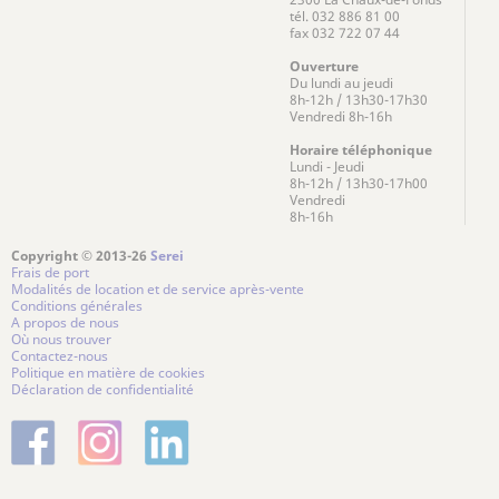
tél. 032 886 81 00
fax 032 722 07 44
Ouverture
Du lundi au jeudi
8h-12h / 13h30-17h30
Vendredi 8h-16h
Horaire téléphonique
Lundi - Jeudi
8h-12h / 13h30-17h00
Vendredi
8h-16h
Copyright © 2013-26
Serei
Frais de port
Modalités de location et de service après-vente
Conditions générales
A propos de nous
Où nous trouver
Contactez-nous
Politique en matière de cookies
Déclaration de confidentialité